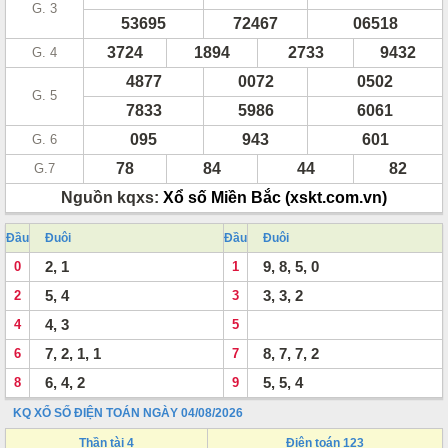
G. 3
53695
72467
06518
3724
1894
2733
9432
G. 4
4877
0072
0502
G. 5
7833
5986
6061
095
943
601
G. 6
78
84
44
82
G.7
Nguồn kqxs:
Xổ số Miền Bắc (xskt.com.vn)
Đầu
Đuôi
Đầu
Đuôi
2, 1
9, 8, 5, 0
0
1
5, 4
3, 3, 2
2
3
4, 3
4
5
7, 2, 1, 1
8, 7, 7, 2
6
7
6, 4, 2
5, 5, 4
8
9
KQ XỔ SỐ ĐIỆN TOÁN NGÀY 04/08/2026
Thần tài 4
Điện toán 123