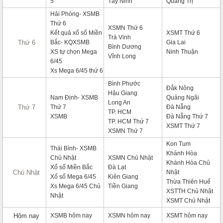
5
Tây Ninh
Quảng Trị
Hải Phòng- XSMB
Thứ 6
XSMN Thứ 6
Kết quả xổ số Miền
XSMT Thứ 6
Trà Vinh
Thứ 6
Bắc- KQXSMB
Gia Lai
Bình Dương
XS tự chọn Mega
Ninh Thuận
Vĩnh Long
6/45
Xs Mega 6/45 thứ 6
Bình Phước
Đắk Nông
Hậu Giang
Nam Định- XSMB
Quảng Ngãi
Long An
Thứ 7
Thứ 7
Đà Nẵng
TP. HCM
XSMB
Đà Nẵng Thứ 7
TP. HCM Thứ 7
XSMT Thứ 7
XSMN Thứ 7
Kon Tum
Thái Bình- XSMB
Khánh Hòa
Chủ Nhật
XSMN Chủ Nhật
Khánh Hòa Chủ
Xổ số Miền Bắc
Đà Lạt
Chủ Nhật
Nhật
Xổ số Mega 6/45
Kiên Giang
Thừa Thiên Huế
Xs Mega 6/45 Chủ
Tiền Giang
XSTTH Chủ Nhật
Nhật
XSMT Chủ Nhật
Hôm nay
XSMB hôm nay
XSMN hôm nay
XSMT hôm nay