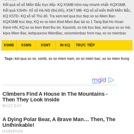
Kết quả xổ số Miền Bắc trực tiếp- KQ XSMB hôm nay nhanh nhất- KQXSMB.
Kết quả XSHN- Xổ số Hà Nội (thủ Đô), XSKT MB- KQ xổ số kiến thiết Miền Bắc,
KQ XSTD- KQ xổ số Thủ đô. Tra xem ket qua truc tiep xo so Mien Bac-
KQXSMB truc tiep, KQ xo so kien thiet Mien Bac tai so 1 Tang Bat Ho Hoan
Kiem HN, KQ xo so kien thiet thu do. Kqxsmb, xs mb truc tiep, ket qua xo so mb,
kqxs Mien Bac, ketquaxoso MienBac, xosomienbac hom nay, xo so mienbac
XSMB
XSMN
XSMT
IN KQ
TRỰC TIẾP
Tags:
ket qua xo so
,
xsmb
,
xo so mien nam
,
xo so mien bac
,
xo so mien trung