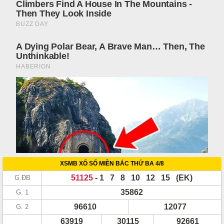
XSMB XỔ SỐ MIỀN BẮC THỨ BA 4/8
51125
-
1 7 8 10 12 15 (EK)
G.ĐB
35862
G. 1
96610
12077
G. 2
63919
30115
92661