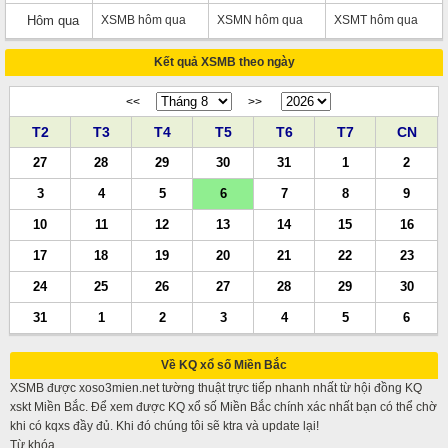
Hôm qua
XSMB hôm qua
XSMN hôm qua
XSMT hôm qua
Kết quả XSMB theo ngày
<<
>>
T2
T3
T4
T5
T6
T7
CN
27
28
29
30
31
1
2
3
4
5
6
7
8
9
10
11
12
13
14
15
16
17
18
19
20
21
22
23
24
25
26
27
28
29
30
31
1
2
3
4
5
6
Về KQ xổ số Miền Bắc
XSMB được xoso3mien.net tường thuật trực tiếp nhanh nhất từ hội đồng KQ
xskt Miền Bắc. Để xem được KQ xổ số Miền Bắc chính xác nhất bạn có thể chờ
khi có kqxs đầy đủ. Khi đó chúng tôi sẽ ktra và update lại!
Từ khóa