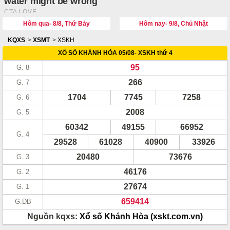
Hôm qua- 8/8, Thứ Bảy
Hôm nay- 9/8, Chủ Nhật
KQXS
>
XSMT
>
XSKH
XỔ SỐ KHÁNH HÒA 05/08
-
XSKH thứ 4
95
G. 8
266
G. 7
1704
7745
7258
G. 6
2008
G. 5
60342
49155
66952
G. 4
29528
61028
40900
33926
20480
73676
G. 3
46176
G. 2
27674
G. 1
659414
G.ĐB
Nguồn kqxs:
Xổ số Khánh Hòa (xskt.com.vn)