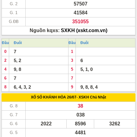
57507
G. 2
41584
G. 1
351055
G.ĐB
Nguồn kqxs:
SXKH (xskt.com.vn)
Đầu
Đuôi
Đầu
Đuôi
7
0
1
5, 2
6
2
3
9, 8
5, 1, 0
4
5
7
6
7
6, 4, 3, 2
9, 8, 8, 4
8
9
XỔ SỐ KHÁNH HÒA 26/07
-
XSKH Chủ Nhật
38
G. 8
038
G. 7
2022
8596
3262
G. 6
4481
G. 5