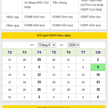
Thừa Thiên Huế
Xs Mega 6/45 Chủ
Tiền Giang
XSTTH Chủ Nhật
Nhật
XSMT Chủ Nhật
Hôm nay
XSMB hôm nay
XSMN hôm nay
XSMT hôm nay
Hôm qua
XSMB hôm qua
XSMN hôm qua
XSMT hôm qua
Kết quả XSKH theo ngày
<<
>>
T2
T3
T4
T5
T6
T7
CN
29
2
27
28
30
31
1
5
9
3
4
6
7
8
12
16
10
11
13
14
15
19
23
17
18
20
21
22
26
30
24
25
27
28
29
2
6
31
1
3
4
5