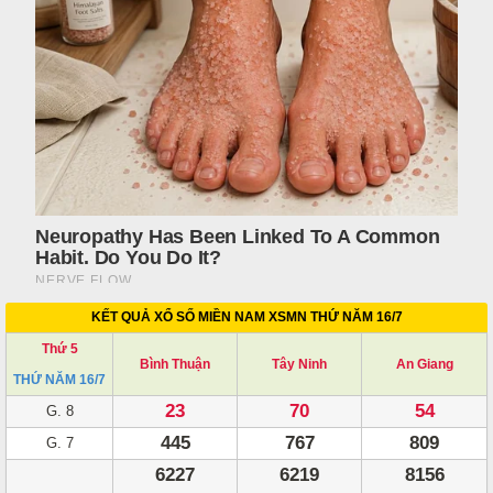
KẾT QUẢ XỔ SỐ MIỀN NAM XSMN THỨ NĂM 16/7
Thứ 5
Bình Thuận
Tây Ninh
An Giang
THỨ NĂM 16/7
23
70
54
G. 8
445
767
809
G. 7
6227
6219
8156