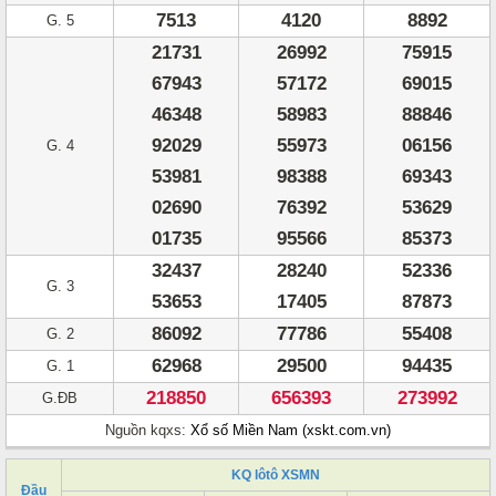
7513
4120
8892
G. 5
21731
26992
75915
67943
57172
69015
46348
58983
88846
92029
55973
06156
G. 4
53981
98388
69343
02690
76392
53629
01735
95566
85373
32437
28240
52336
G. 3
53653
17405
87873
86092
77786
55408
G. 2
62968
29500
94435
G. 1
218850
656393
273992
G.ĐB
Nguồn kqxs:
Xổ số Miền Nam (xskt.com.vn)
KQ lôtô XSMN
Đầu