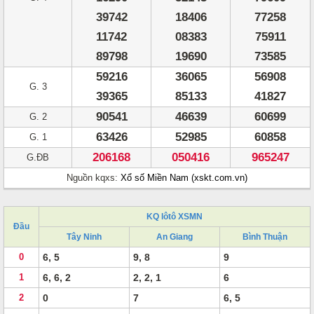
39742
18406
77258
11742
08383
75911
89798
19690
73585
59216
36065
56908
G. 3
39365
85133
41827
90541
46639
60699
G. 2
63426
52985
60858
G. 1
206168
050416
965247
G.ĐB
Nguồn kqxs:
Xổ số Miền Nam (xskt.com.vn)
KQ lôtô XSMN
Đầu
Tây Ninh
An Giang
Bình Thuận
0
6, 5
9, 8
9
1
6, 6, 2
2, 2, 1
6
2
0
7
6, 5