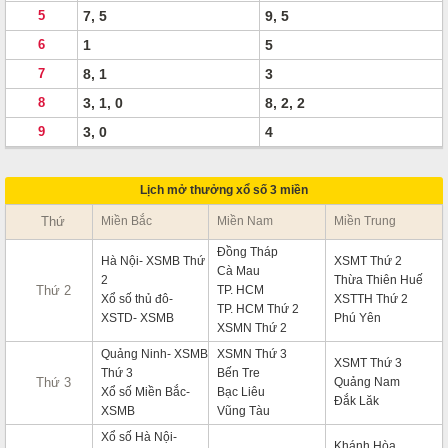
5
7, 5
9, 5
6
1
5
7
8, 1
3
8
3, 1, 0
8, 2, 2
9
3, 0
4
Lịch mở thưởng xổ số 3 miền
Thứ
Miền Bắc
Miền Nam
Miền Trung
Đồng Tháp
Hà Nội- XSMB Thứ
XSMT Thứ 2
Cà Mau
2
Thừa Thiên Huế
Thứ 2
TP. HCM
Xổ số thủ đô-
XSTTH Thứ 2
TP. HCM Thứ 2
XSTD- XSMB
Phú Yên
XSMN Thứ 2
Quảng Ninh- XSMB
XSMN Thứ 3
XSMT Thứ 3
Thứ 3
Bến Tre
Thứ 3
Quảng Nam
Xổ số Miền Bắc-
Bạc Liêu
Đắk Lăk
XSMB
Vũng Tàu
Xổ số Hà Nội-
Khánh Hòa