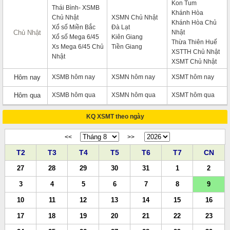
Kon Tum
Thái Bình- XSMB
Khánh Hòa
Chủ Nhật
XSMN Chủ Nhật
Khánh Hòa Chủ
Xổ số Miền Bắc
Đà Lạt
Chủ Nhật
Nhật
Xổ số Mega 6/45
Kiên Giang
Thừa Thiên Huế
Xs Mega 6/45 Chủ
Tiền Giang
XSTTH Chủ Nhật
Nhật
XSMT Chủ Nhật
Hôm nay
XSMB hôm nay
XSMN hôm nay
XSMT hôm nay
Hôm qua
XSMB hôm qua
XSMN hôm qua
XSMT hôm qua
KQ XSMT theo ngày
<<
>>
T2
T3
T4
T5
T6
T7
CN
27
28
29
30
31
1
2
3
4
5
6
7
8
9
10
11
12
13
14
15
16
17
18
19
20
21
22
23