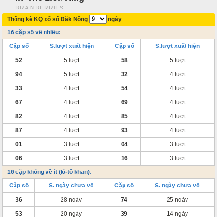
Thống kê KQ xổ số Đắk Nông
ngày
16 cặp số về nhiều:
Cặp số
S.lượt xuất hiện
Cặp số
S.lượt xuất hiện
52
5 lượt
58
5 lượt
94
5 lượt
32
4 lượt
33
4 lượt
54
4 lượt
67
4 lượt
69
4 lượt
82
4 lượt
85
4 lượt
87
4 lượt
93
4 lượt
01
3 lượt
04
3 lượt
06
3 lượt
16
3 lượt
16 cặp không về ít (lô-tô khan):
Cặp số
S. ngày chưa về
Cặp số
S. ngày chưa về
36
28 ngày
74
25 ngày
53
20 ngày
39
14 ngày