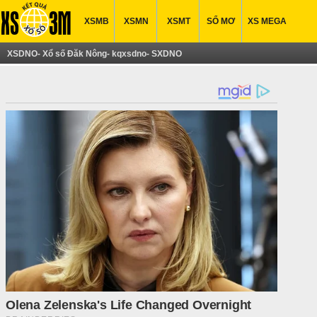
XSMB
XSMN
XSMT
SỔ MƠ
XS MEGA
XSDNO- Xổ số Đăk Nông- kqxsdno- SXDNO