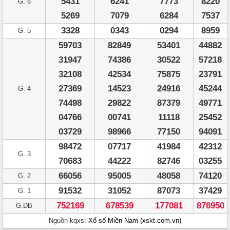
5431
6241
7773
8220
G. 6
5269
7079
6284
7537
3328
0343
0294
8959
G. 5
59703
82849
53401
44882
31947
74386
30522
57218
32108
42534
75875
23791
27369
14523
24916
45244
G. 4
74498
29822
87379
49771
04766
00741
11118
25452
03729
98966
77150
94091
98472
07717
41984
42312
G. 3
70683
44222
82746
03255
66056
95005
48058
74120
G. 2
91532
31052
87073
37429
G. 1
752169
678539
177081
876950
G.ĐB
Nguồn kqxs:
Xổ số Miền Nam (xskt.com.vn)