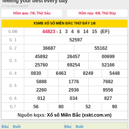
Hôm qua- 7/8, Thứ Sáu
Hôm nay- 8/8, Thứ Bảy
XSMB XỔ SỐ MIỀN BẮC THỨ BẢY 1/8
44823
-
1 3 4 6 14 15 (EF)
G.ĐB
52597
G. 1
36687
55162
G. 2
45892
26457
00699
G. 3
25760
69254
52166
0830
6463
8249
5448
G. 4
5888
1776
7682
G. 5
2260
2936
9556
012
034
827
G. 6
56
80
52
90
G.7
Nguồn kqxs:
Xổ số Miền Bắc (xskt.com.vn)
Đầu
Đuôi
Đầu
Đuôi