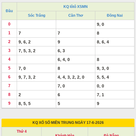
KQ lôtô XSMN
Đầu
Sóc Trăng
Cần Thơ
Đồng Nai
0
9, 0
1
7
7
8
2
9, 6, 2
9
8, 6, 4
3
7, 5, 3, 2
6, 3
4
6, 4, 0
8
5
7, 0
8
9, 3, 0
6
9, 7, 3, 2
4, 4, 3, 2, 2, 0
5, 5, 4
7
7, 0
0, 0
8
2
6
7, 1
9
8, 5, 5
5
9
KQ XỔ SỐ MIỀN TRUNG NGÀY 17-6-2026
Thứ 4
Khánh Hòa
Đà Nẵng