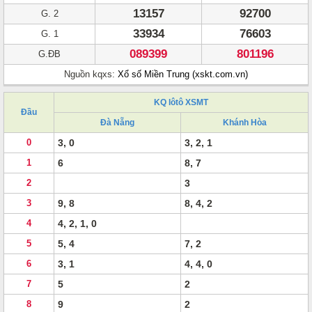
13157
92700
G. 2
33934
76603
G. 1
089399
801196
G.ĐB
Nguồn kqxs:
Xổ số Miền Trung (xskt.com.vn)
KQ lôtô XSMT
Đầu
Đà Nẵng
Khánh Hòa
0
3, 0
3, 2, 1
1
6
8, 7
2
3
3
9, 8
8, 4, 2
4
4, 2, 1, 0
5
5, 4
7, 2
6
3, 1
4, 4, 0
7
5
2
8
9
2