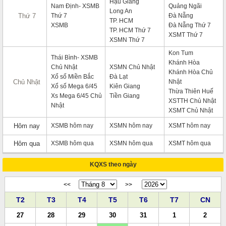
Hậu Giang
Nam Định- XSMB
Quảng Ngãi
Long An
Thứ 7
Thứ 7
Đà Nẵng
TP. HCM
XSMB
Đà Nẵng Thứ 7
TP. HCM Thứ 7
XSMT Thứ 7
XSMN Thứ 7
Kon Tum
Thái Bình- XSMB
Khánh Hòa
Chủ Nhật
XSMN Chủ Nhật
Khánh Hòa Chủ
Xổ số Miền Bắc
Đà Lạt
Chủ Nhật
Nhật
Xổ số Mega 6/45
Kiên Giang
Thừa Thiên Huế
Xs Mega 6/45 Chủ
Tiền Giang
XSTTH Chủ Nhật
Nhật
XSMT Chủ Nhật
Hôm nay
XSMB hôm nay
XSMN hôm nay
XSMT hôm nay
Hôm qua
XSMB hôm qua
XSMN hôm qua
XSMT hôm qua
KQXS theo ngày
<<
>>
T2
T3
T4
T5
T6
T7
CN
27
28
29
30
31
1
2