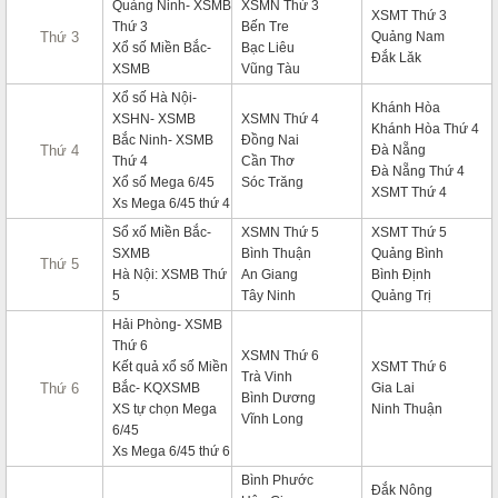
Quảng Ninh- XSMB
XSMN Thứ 3
XSMT Thứ 3
Thứ 3
Bến Tre
Thứ 3
Quảng Nam
Xổ số Miền Bắc-
Bạc Liêu
Đắk Lăk
XSMB
Vũng Tàu
Xổ số Hà Nội-
Khánh Hòa
XSHN- XSMB
XSMN Thứ 4
Khánh Hòa Thứ 4
Bắc Ninh- XSMB
Đồng Nai
Thứ 4
Đà Nẵng
Thứ 4
Cần Thơ
Đà Nẵng Thứ 4
Xổ số Mega 6/45
Sóc Trăng
XSMT Thứ 4
Xs Mega 6/45 thứ 4
Sổ xố Miền Bắc-
XSMN Thứ 5
XSMT Thứ 5
SXMB
Bình Thuận
Quảng Bình
Thứ 5
Hà Nội: XSMB Thứ
An Giang
Bình Định
5
Tây Ninh
Quảng Trị
Hải Phòng- XSMB
Thứ 6
XSMN Thứ 6
Kết quả xổ số Miền
XSMT Thứ 6
Trà Vinh
Thứ 6
Bắc- KQXSMB
Gia Lai
Bình Dương
XS tự chọn Mega
Ninh Thuận
Vĩnh Long
6/45
Xs Mega 6/45 thứ 6
Bình Phước
Đắk Nông