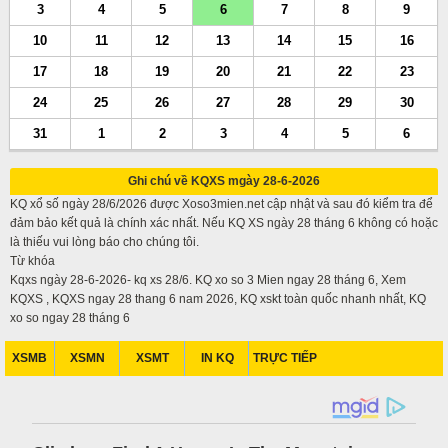
3
4
5
6
7
8
9
10
11
12
13
14
15
16
17
18
19
20
21
22
23
24
25
26
27
28
29
30
31
1
2
3
4
5
6
Ghi chú về KQXS mgày 28-6-2026
KQ xổ số ngày 28/6/2026 được Xoso3mien.net cập nhật và sau đó kiểm tra để
đảm bảo kết quả là chính xác nhất. Nếu KQ XS ngày 28 tháng 6 không có hoặc
là thiếu vui lòng báo cho chúng tôi.
Từ khóa
Kqxs ngày 28-6-2026- kq xs 28/6. KQ xo so 3 Mien ngay 28 tháng 6, Xem
KQXS , KQXS ngay 28 thang 6 nam 2026, KQ xskt toàn quốc nhanh nhất, KQ
xo so ngay 28 tháng 6
XSMB
XSMN
XSMT
IN KQ
TRỰC TIẾP