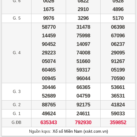
0026
0822
0528
G. 6
1675
2910
4896
9976
3296
5170
G. 5
58770
31478
06398
14459
75998
67096
90452
14097
06237
29223
74008
29095
G. 4
05074
51660
91267
60465
59317
05199
00945
96044
70590
30446
66365
53661
G. 3
52689
04759
36531
88765
92175
41824
G. 2
49624
24611
59033
G. 1
635343
792930
359852
G.ĐB
Nguồn kqxs:
Xổ số Miền Nam (xskt.com.vn)