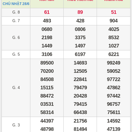
CHỦ NHẬT 28/6
61
89
51
G. 8
493
428
904
G. 7
0680
0806
4025
2198
3375
8532
G. 6
1449
1497
1027
3106
6197
6221
G. 5
89500
14693
99249
70200
12505
59052
84508
22841
97722
15115
79479
47862
G. 4
88472
20428
97442
03531
79415
96757
58314
66438
75611
44397
21756
14592
G. 3
48798
81494
47139