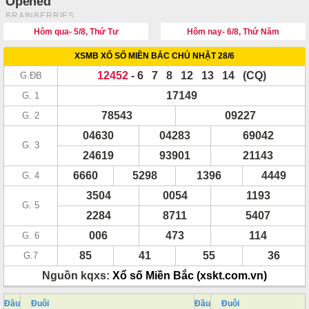
Hôm qua- 5/8, Thứ Tư
Hôm nay- 6/8, Thứ Năm
XSMB XỔ SỐ MIỀN BẮC CHỦ NHẬT 28/6
12452
-
6 7 8 12 13 14 (CQ)
G.ĐB
17149
G. 1
78543
09227
G. 2
04630
04283
69042
G. 3
24619
93901
21143
6660
5298
1396
4449
G. 4
3504
0054
1193
G. 5
2284
8711
5407
006
473
114
G. 6
85
41
55
36
G.7
Nguồn kqxs:
Xổ số Miền Bắc (xskt.com.vn)
Đầu
Đuôi
Đầu
Đuôi