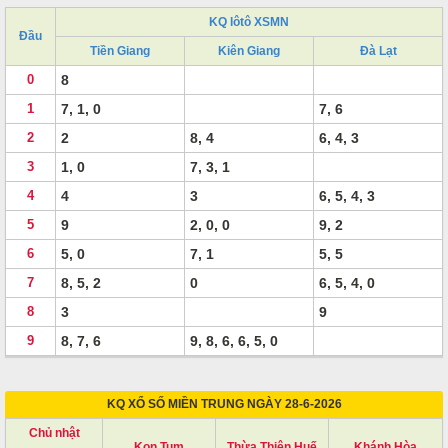
KQ lôtô XSMN
Đầu
Tiền Giang
Kiên Giang
Đà Lạt
0
8
1
7, 1, 0
7, 6
2
2
8, 4
6, 4, 3
3
1, 0
7, 3, 1
4
4
3
6, 5, 4, 3
5
9
2, 0, 0
9, 2
6
5, 0
7, 1
5, 5
7
8, 5, 2
0
6, 5, 4, 0
8
3
9
9
8, 7, 6
9, 8, 6, 6, 5, 0
KQ XỔ SỐ MIỀN TRUNG NGÀY 28-6-2026
Chủ nhật
Kon Tum
Thừa Thiên Huế
Khánh Hòa