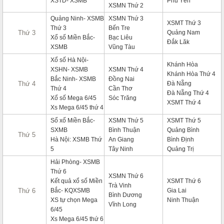
XSTD- XSMB
Phú Yên
XSMN Thứ 2
Quảng Ninh- XSMB
XSMN Thứ 3
XSMT Thứ 3
Thứ 3
Bến Tre
Thứ 3
Quảng Nam
Xổ số Miền Bắc-
Bạc Liêu
Đắk Lăk
XSMB
Vũng Tàu
Xổ số Hà Nội-
Khánh Hòa
XSHN- XSMB
XSMN Thứ 4
Khánh Hòa Thứ 4
Bắc Ninh- XSMB
Đồng Nai
Thứ 4
Đà Nẵng
Thứ 4
Cần Thơ
Đà Nẵng Thứ 4
Xổ số Mega 6/45
Sóc Trăng
XSMT Thứ 4
Xs Mega 6/45 thứ 4
Sổ xố Miền Bắc-
XSMN Thứ 5
XSMT Thứ 5
SXMB
Bình Thuận
Quảng Bình
Thứ 5
Hà Nội: XSMB Thứ
An Giang
Bình Định
5
Tây Ninh
Quảng Trị
Hải Phòng- XSMB
Thứ 6
XSMN Thứ 6
Kết quả xổ số Miền
XSMT Thứ 6
Trà Vinh
Thứ 6
Bắc- KQXSMB
Gia Lai
Bình Dương
XS tự chọn Mega
Ninh Thuận
Vĩnh Long
6/45
Xs Mega 6/45 thứ 6