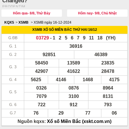
Hôm qua- 8/8, Thứ Bảy
Hôm nay- 9/8, Chủ Nhật
KQXS
>
XSMB
>
XSMB ngày 16-12-2024
XSMB XỔ SỐ MIỀN BẮC THỨ HAI 16/12
03729
-
1 2 5 6 7 9 11 18 (YH)
G.ĐB
36916
G. 1
92851
46389
G. 2
58450
13589
23835
G. 3
42907
41622
28478
5625
4146
1468
4175
G. 4
0326
0876
8964
G. 5
7079
3100
8131
722
912
793
G. 6
76
29
77
06
G.7
Nguồn kqxs:
Xổ số Miền Bắc (xskt.com.vn)