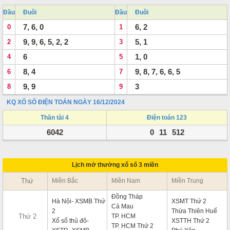
Đầu
Đuôi
Đầu
Đuôi
7, 6, 0
6, 2
0
1
9, 9, 6, 5, 2, 2
5, 1
2
3
6
1, 0
4
5
8, 4
9, 8, 7, 6, 6, 5
6
7
9, 9
3
8
9
KQ XỔ SỐ ĐIỆN TOÁN NGÀY 16/12/2024
Thần tài 4
Điện toán 123
6042
0 11 512
Lịch mở thưởng xổ số 3 miền
Thứ
Miền Bắc
Miền Nam
Miền Trung
Đồng Tháp
Hà Nội- XSMB Thứ
XSMT Thứ 2
Cà Mau
2
Thừa Thiên Huế
Thứ 2
TP. HCM
Xổ số thủ đô-
XSTTH Thứ 2
TP. HCM Thứ 2