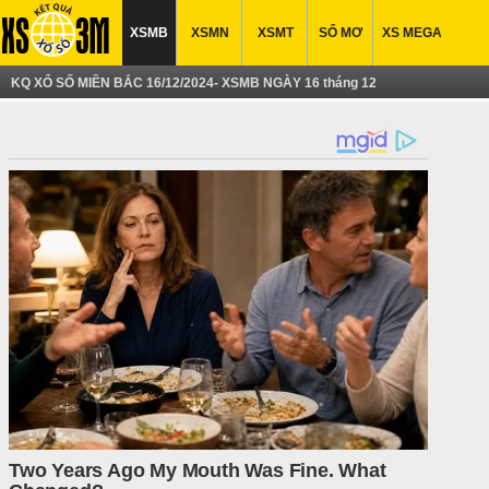
XSMB
XSMN
XSMT
SỔ MƠ
XS MEGA
KQ XỔ SỐ MIỀN BẮC 16/12/2024- XSMB NGÀY 16 tháng 12