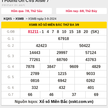
Hôm qua- 7/8, Thứ Sáu
Hôm nay- 8/8, Thứ Bảy
KQXS
>
XSMB
>
XSMB ngày 3-9-2024
XSMB XỔ SỐ MIỀN BẮC THỨ BA 3/9
81211
-
1 4 7 8 10 15 18 20 (SK)
G.ĐB
67918
G. 1
42423
50422
G. 2
14443
29997
57124
G. 3
77261
68760
43763
7878
3847
9609
4829
G. 4
2789
1215
9033
G. 5
0816
6942
0262
332
432
401
G. 6
66
46
37
69
G.7
Nguồn kqxs:
Xổ số Miền Bắc (xskt.com.vn)