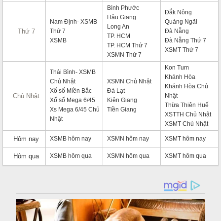
Bình Phước
Đắk Nông
Hậu Giang
Nam Định- XSMB
Quảng Ngãi
Long An
Thứ 7
Thứ 7
Đà Nẵng
TP. HCM
XSMB
Đà Nẵng Thứ 7
TP. HCM Thứ 7
XSMT Thứ 7
XSMN Thứ 7
Kon Tum
Thái Bình- XSMB
Khánh Hòa
Chủ Nhật
XSMN Chủ Nhật
Khánh Hòa Chủ
Xổ số Miền Bắc
Đà Lạt
Chủ Nhật
Nhật
Xổ số Mega 6/45
Kiên Giang
Thừa Thiên Huế
Xs Mega 6/45 Chủ
Tiền Giang
XSTTH Chủ Nhật
Nhật
XSMT Chủ Nhật
Hôm nay
XSMB hôm nay
XSMN hôm nay
XSMT hôm nay
Hôm qua
XSMB hôm qua
XSMN hôm qua
XSMT hôm qua