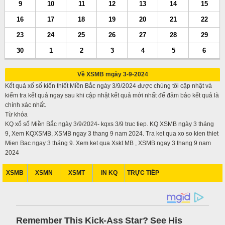
9
10
11
12
13
14
15
16
17
18
19
20
21
22
23
24
25
26
27
28
29
30
1
2
3
4
5
6
Về XSMB mgày 3-9-2024
Kết quả xổ số kiến thiết Miền Bắc ngày 3/9/2024 được chúng tôi cập nhật và
kiểm tra kết quả ngay sau khi cập nhật kết quả mới nhất để đảm bảo kết quả là
chính xác nhất.
Từ khóa
KQ xổ số Miền Bắc ngày 3/9/2024- kqxs 3/9 truc tiep. KQ XSMB ngày 3 tháng
9, Xem KQXSMB, XSMB ngay 3 thang 9 nam 2024. Tra ket qua xo so kien thiet
Mien Bac ngay 3 tháng 9. Xem ket qua Xskt MB , XSMB ngay 3 thang 9 nam
2024
XSMB
XSMN
XSMT
IN KQ
TRỰC TIẾP