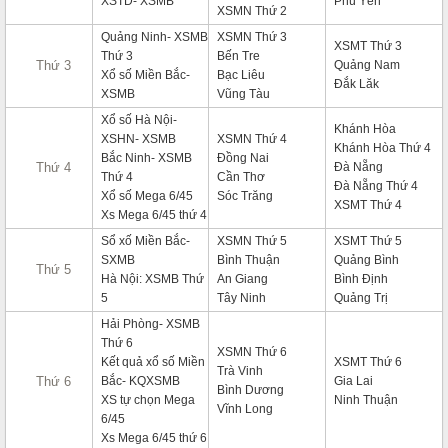
XSTD- XSMB
Phú Yên
XSMN Thứ 2
Quảng Ninh- XSMB
XSMN Thứ 3
XSMT Thứ 3
Thứ 3
Bến Tre
Thứ 3
Quảng Nam
Xổ số Miền Bắc-
Bạc Liêu
Đắk Lăk
XSMB
Vũng Tàu
Xổ số Hà Nội-
Khánh Hòa
XSHN- XSMB
XSMN Thứ 4
Khánh Hòa Thứ 4
Bắc Ninh- XSMB
Đồng Nai
Thứ 4
Đà Nẵng
Thứ 4
Cần Thơ
Đà Nẵng Thứ 4
Xổ số Mega 6/45
Sóc Trăng
XSMT Thứ 4
Xs Mega 6/45 thứ 4
Sổ xố Miền Bắc-
XSMN Thứ 5
XSMT Thứ 5
SXMB
Bình Thuận
Quảng Bình
Thứ 5
Hà Nội: XSMB Thứ
An Giang
Bình Định
5
Tây Ninh
Quảng Trị
Hải Phòng- XSMB
Thứ 6
XSMN Thứ 6
Kết quả xổ số Miền
XSMT Thứ 6
Trà Vinh
Thứ 6
Bắc- KQXSMB
Gia Lai
Bình Dương
XS tự chọn Mega
Ninh Thuận
Vĩnh Long
6/45
Xs Mega 6/45 thứ 6