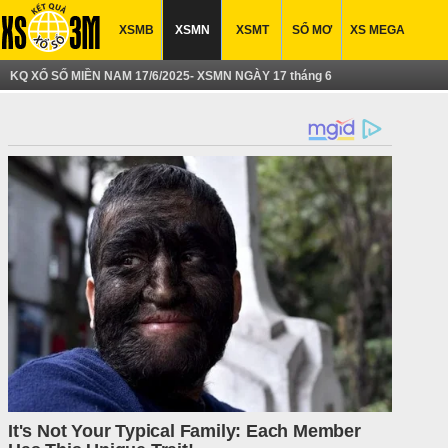
XSMB
XSMN
XSMT
SỔ MƠ
XS MEGA
KQ XỔ SỐ MIỀN NAM 17/6/2025- XSMN NGÀY 17 tháng 6