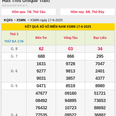
Hôm qua- 7/8, Thứ Sáu
Hôm nay- 8/8, Thứ Bảy
KQXS
>
XSMN
>
XSMN ngày 17-6-2025
KẾT QUẢ XỔ SỐ MIỀN NAM XSMN 17-6-2025
Thứ 3
Bến Tre
Vũng Tàu
Bạc Liêu
THỨ BA 17/6
62
03
34
G. 8
688
866
295
G. 7
1631
9728
7047
9277
9813
2401
G. 6
9031
3857
4377
0471
8519
8980
G. 5
47677
09160
51721
08492
94895
73653
76432
10723
88692
77535
09522
36882
G. 4