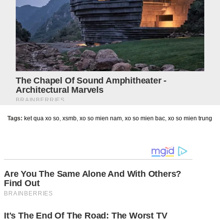
Tags:
ket qua xo so
,
xsmb
,
xo so mien nam
,
xo so mien bac
,
xo so mien trung