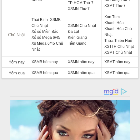
TP. HCM Thứ 7
XSMT Thứ 7
XSMN Thứ 7
Kon Tum
Thái Bình- XSMB
Khánh Hòa
Chủ Nhật
XSMN Chủ Nhật
Khánh Hòa Chủ
Xổ số Miền Bắc
Đà Lạt
Chủ Nhật
Nhật
Xổ số Mega 6/45
Kiên Giang
Thừa Thiên Huế
Xs Mega 6/45 Chủ
Tiền Giang
XSTTH Chủ Nhật
Nhật
XSMT Chủ Nhật
Hôm nay
XSMB hôm nay
XSMN hôm nay
XSMT hôm nay
Hôm qua
XSMB hôm qua
XSMN hôm qua
XSMT hôm qua