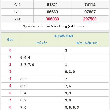
61821
74114
G. 2
06663
07887
G. 1
306089
297580
G.ĐB
Nguồn kqxs:
Xổ số Miền Trung (xskt.com.vn)
KQ lôtô XSMT
Đầu
Phú Yên
Thừa Thiên Huế
0
3
1
6, 4, 4
2
8, 7, 7, 0
1
3
9, 3, 0
4
8, 2
7
5
8, 6
7, 6
6
5, 4
3, 3
7
8, 2
9, 0
8
7, 0
9, 6, 6, 3