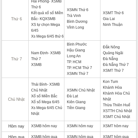
Hải Phòng- XSMB
Thứ 6
XSMN Thứ 6
Kết quả xổ số Miền
XSMT Thứ 6
Trà Vinh
Thứ 6
Bắc- KQXSMB
Gia Lai
Bình Dương
XS tự chọn Mega
Ninh Thuận
Vĩnh Long
6/45
Xs Mega 6/45 thứ 6
Bình Phước
Đắk Nông
Hậu Giang
Nam Định- XSMB
Quảng Ngãi
Long An
Thứ 7
Thứ 7
Đà Nẵng
TP. HCM
XSMB
Đà Nẵng Thứ 7
TP. HCM Thứ 7
XSMT Thứ 7
XSMN Thứ 7
Kon Tum
Thái Bình- XSMB
Khánh Hòa
Chủ Nhật
XSMN Chủ Nhật
Khánh Hòa Chủ
Xổ số Miền Bắc
Đà Lạt
Chủ Nhật
Nhật
Xổ số Mega 6/45
Kiên Giang
Thừa Thiên Huế
Xs Mega 6/45 Chủ
Tiền Giang
XSTTH Chủ Nhật
Nhật
XSMT Chủ Nhật
Hôm nay
XSMB hôm nay
XSMN hôm nay
XSMT hôm nay
Hôm qua
XSMB hôm qua
XSMN hôm qua
XSMT hôm qua