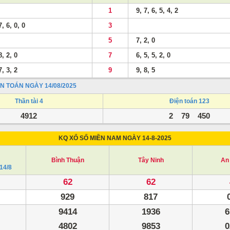
1
9, 7, 6, 5, 4, 2
7, 6, 0, 0
3
5
7, 2, 0
8, 2, 0
7
6, 5, 5, 2, 0
7, 3, 2
9
9, 8, 5
ỆN TOÁN NGÀY 14/08/2025
Thần tài 4
Điện toán 123
4912
2 79 450
KQ XỔ SỐ MIỀN NAM NGÀY 14-8-2025
Bình Thuận
Tây Ninh
An
14/8
62
62
929
817
9414
1936
6
4802
9853
0