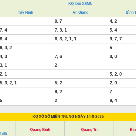
KQ lôtô XSMN
Tây Ninh
An Giang
Bình 
9, 7
4, 2
7, 4
7, 3, 1
5, 4
8, 4
6, 3, 2, 1, 1
9, 7, 7
6, 4, 2
5
4, 3
7, 6
8, 0
3, 1
2
2, 1
5, 2, 0
5, 3, 2, 1
5, 2
2, 0
9, 2
7
5
2
9, 4
KQ XỔ SỐ MIỀN TRUNG NGÀY 14-8-2025
Quảng Bình
Quảng Trị
Bìn
14/8