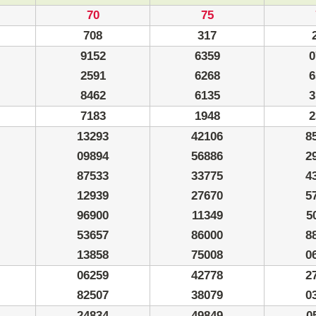
70
75
708
317
9152
6359
0
2591
6268
6
8462
6135
3
7183
1948
2
13293
42106
8
09894
56886
2
87533
33775
4
12939
27670
5
96900
11349
5
53657
86000
8
13858
75008
0
06259
42778
2
82507
38079
0
24834
49849
0