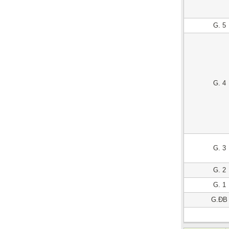
G. 5
G. 4
G. 3
G. 2
G. 1
G.ĐB