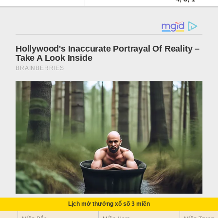
Lịch mở thưởng xổ số 3 miền