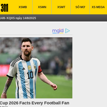
XSMB
XSMN
XSMT
SỔ MƠ
XS MEGA
 14/8- KQXS ngày 14/8/2025