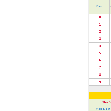
Đầu
0
1
2
3
4
5
6
7
8
9
Thứ 5
THỨ NĂM 