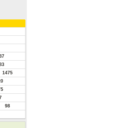
87
83
1475
20
75
7
98