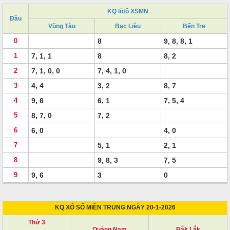
KQ lôtô XSMN
Đầu
Vũng Tàu
Bạc Liêu
Bến Tre
0
8
9, 8, 8, 1
1
7, 1, 1
8
8, 2
2
7, 1, 0, 0
7, 4, 1, 0
3
4, 4
3, 2
8, 7
4
9, 6
6, 1
7, 5, 4
5
8, 7, 0
7, 2
6
6, 0
4, 0
7
5, 1
2, 1
8
9, 8, 3
7, 5
9
9, 6
3
0
KQ XỔ SỐ MIỀN TRUNG NGÀY 20-1-2026
Thứ 3
Quảng Nam
Đắk Lắk