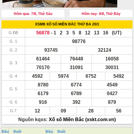
Hôm qua- 7/8, Thứ Sáu
Hôm nay- 8/8, Thứ Bảy
XSMB XỔ SỐ MIỀN BẮC THỨ BA 20/1
56878
-
1 2 3 5 8 12 13 16 (UT)
G.ĐB
98776
G. 1
93745
32124
G. 2
61464
76448
16058
G. 3
70170
31091
30031
4592
5974
6752
5492
G. 4
8780
6774
4549
G. 5
6179
6789
0427
916
392
879
G. 6
12
09
28
56
G.7
Nguồn kqxs:
Xổ số Miền Bắc (xskt.com.vn)
Đầu
Đuôi
Đầu
Đuôi