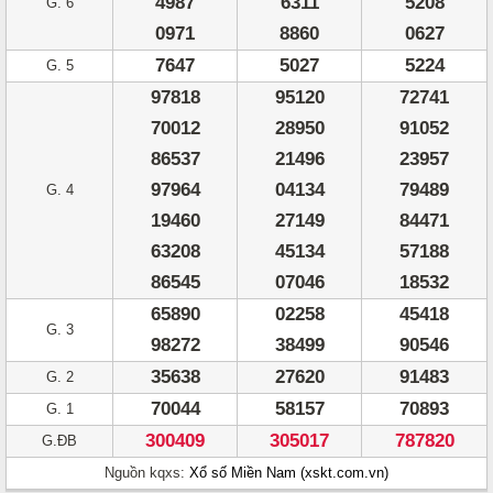
4987
6311
5208
G. 6
0971
8860
0627
7647
5027
5224
G. 5
97818
95120
72741
70012
28950
91052
86537
21496
23957
97964
04134
79489
G. 4
19460
27149
84471
63208
45134
57188
86545
07046
18532
65890
02258
45418
G. 3
98272
38499
90546
35638
27620
91483
G. 2
70044
58157
70893
G. 1
300409
305017
787820
G.ĐB
Nguồn kqxs:
Xổ số Miền Nam (xskt.com.vn)