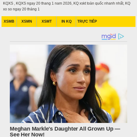
KQXS , KQXS ngay 20 thang 1 nam 2026, KQ xskt toàn quốc nhanh nhất, KQ
xo so ngay 20 tháng 1
XSMB
XSMN
XSMT
IN KQ
TRỰC TIẾP