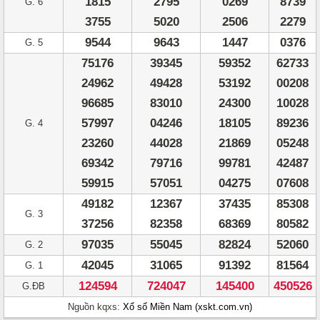
1815
2795
0269
8739
G. 6
3755
5020
2506
2279
9544
9643
1447
0376
G. 5
75176
39345
59352
62733
24962
49428
53192
00208
96685
83010
24300
10028
57997
04246
18105
89236
G. 4
23260
44028
21869
05248
69342
79716
99781
42487
59915
57051
04275
07608
49182
12367
37435
85308
G. 3
37256
82358
68369
80582
97035
55045
82824
52060
G. 2
42045
31065
91392
81564
G. 1
124594
724047
145400
450526
G.ĐB
Nguồn kqxs:
Xổ số Miền Nam (xskt.com.vn)