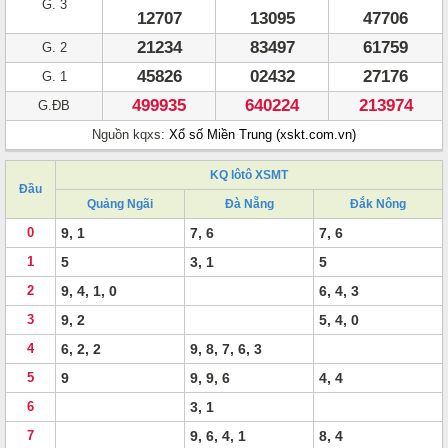
G. 3
12707
13095
47706
21234
83497
61759
G. 2
45826
02432
27176
G. 1
499935
640224
213974
G.ĐB
Nguồn kqxs:
Xổ số Miền Trung (xskt.com.vn)
KQ lôtô XSMT
Đầu
Quảng Ngãi
Đà Nẵng
Đắk Nông
0
9, 1
7, 6
7, 6
1
5
3, 1
5
2
9, 4, 1, 0
6, 4, 3
3
9, 2
5, 4, 0
4
6, 2, 2
9, 8, 7, 6, 3
5
9
9, 9, 6
4, 4
6
3, 1
7
9, 6, 4, 1
8, 4