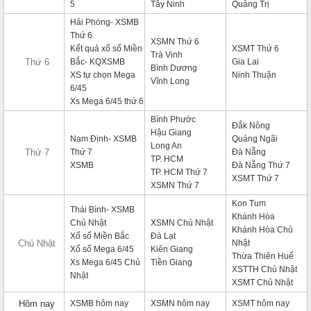
5
Tây Ninh
Quảng Trị
Hải Phòng- XSMB
Thứ 6
XSMN Thứ 6
Kết quả xổ số Miền
XSMT Thứ 6
Trà Vinh
Thứ 6
Bắc- KQXSMB
Gia Lai
Bình Dương
XS tự chọn Mega
Ninh Thuận
Vĩnh Long
6/45
Xs Mega 6/45 thứ 6
Bình Phước
Đắk Nông
Hậu Giang
Nam Định- XSMB
Quảng Ngãi
Long An
Thứ 7
Thứ 7
Đà Nẵng
TP. HCM
XSMB
Đà Nẵng Thứ 7
TP. HCM Thứ 7
XSMT Thứ 7
XSMN Thứ 7
Kon Tum
Thái Bình- XSMB
Khánh Hòa
Chủ Nhật
XSMN Chủ Nhật
Khánh Hòa Chủ
Xổ số Miền Bắc
Đà Lạt
Chủ Nhật
Nhật
Xổ số Mega 6/45
Kiên Giang
Thừa Thiên Huế
Xs Mega 6/45 Chủ
Tiền Giang
XSTTH Chủ Nhật
Nhật
XSMT Chủ Nhật
Hôm nay
XSMB hôm nay
XSMN hôm nay
XSMT hôm nay