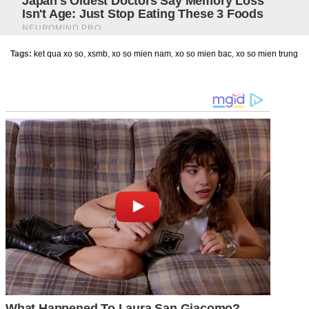
Tags:
ket qua xo so
,
xsmb
,
xo so mien nam
,
xo so mien bac
,
xo so mien trung