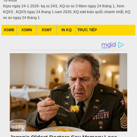
Từ khóa
Kqxs ngày 24-1-2026- kq xs 24/1. KQ xo so 3 Mien ngay 24 tháng 1, Xem
KQXS , KQXS ngay 24 thang 1 nam 2026, KQ xskt toàn quốc nhanh nhất, KQ
xo so ngay 24 tháng 1
XSMB
XSMN
XSMT
IN KQ
TRỰC TIẾP