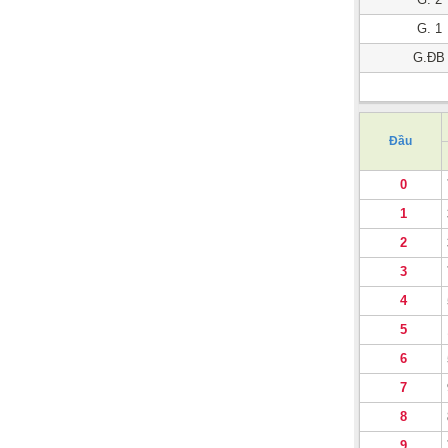
G. 1
G.ĐB
Đầu
0
1
2
3
4
5
6
7
8
9