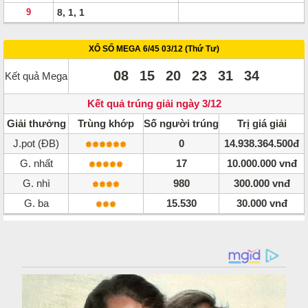
9
8, 1, 1
XỔ SỐ MEGA 6/45 03/12 (Thứ Tư)
08 15 20 23 31 34
Kết quả Mega
Kết quả trúng giải ngày 3/12
Giải thưởng
Trùng khớp
Số người trúng
Trị giá giải
J.pot (ĐB)
0
14.938.364.500đ
G. nhất
17
10.000.000 vnđ
G. nhì
980
300.000 vnđ
G. ba
15.530
30.000 vnđ