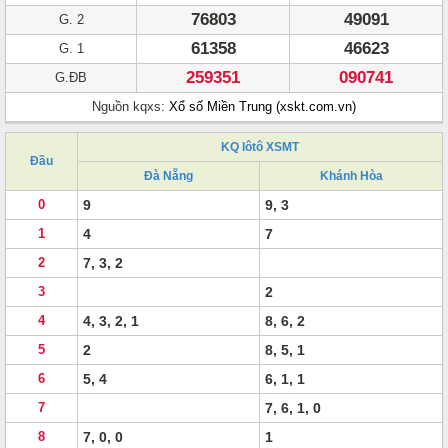
76803
49091
G. 2
61358
46623
G. 1
259351
090741
G.ĐB
Nguồn kqxs:
Xổ số Miền Trung (xskt.com.vn)
KQ lôtô XSMT
Đầu
Đà Nẵng
Khánh Hòa
0
9
9, 3
1
4
7
2
7, 3, 2
3
2
4
4, 3, 2, 1
8, 6, 2
5
2
8, 5, 1
6
5, 4
6, 1, 1
7
7, 6, 1, 0
8
7, 0, 0
1