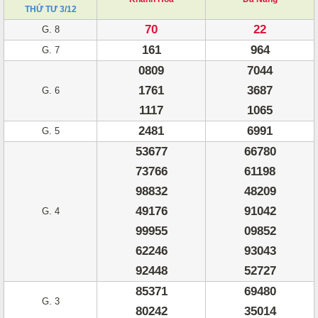
THỨ TƯ 3/12
70
22
G. 8
161
964
G. 7
0809
7044
1761
3687
G. 6
1117
1065
2481
6991
G. 5
53677
66780
73766
61198
98832
48209
49176
91042
G. 4
99955
09852
62246
93043
92448
52727
85371
69480
G. 3
80242
35014