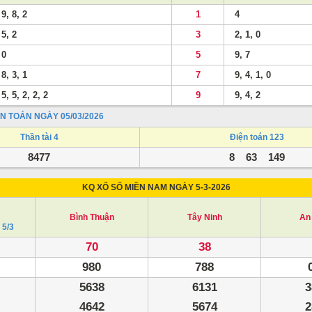
9, 8, 2
1
4
5, 2
3
2, 1, 0
0
5
9, 7
8, 3, 1
7
9, 4, 1, 0
5, 5, 2, 2, 2
9
9, 4, 2
ỆN TOÁN NGÀY 05/03/2026
Thần tài 4
Điện toán 123
8477
8 63 149
KQ XỔ SỐ MIỀN NAM NGÀY 5-3-2026
Bình Thuận
Tây Ninh
An
5/3
70
38
980
788
5638
6131
3
4642
5674
2