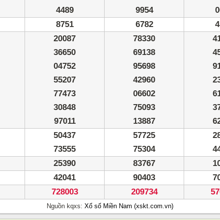
4489
9954
0
8751
6782
4
20087
78330
4
36650
69138
4
04752
95698
9
55207
42960
2
77473
06602
6
30848
75093
3
97011
13887
6
50437
57725
2
73555
75304
4
25390
83767
1
42041
90403
7
728003
209734
57
Nguồn kqxs:
Xổ số Miền Nam (xskt.com.vn)