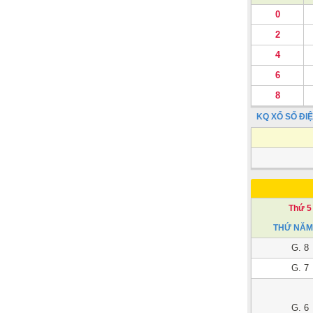
0
2
4
6
8
KQ XỔ SỐ ĐI
Thứ 5
THỨ NĂM 
G. 8
G. 7
G. 6