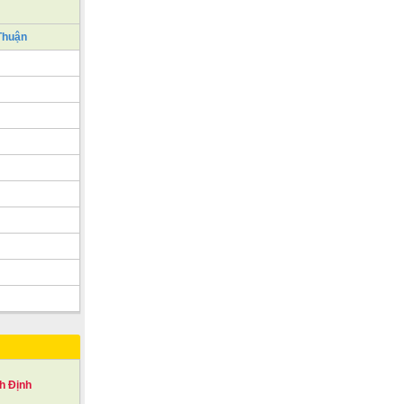
Thuận
h Định