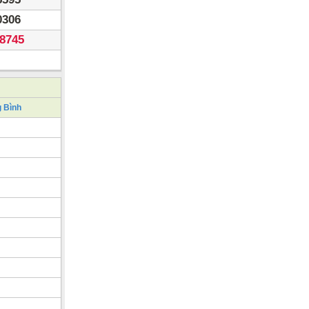
0306
8745
 Bình