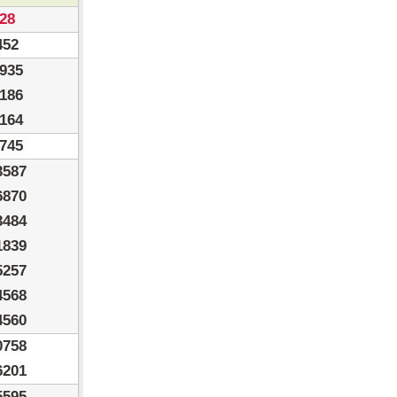
28
452
935
186
164
745
3587
6870
3484
1839
5257
4568
4560
0758
6201
5595