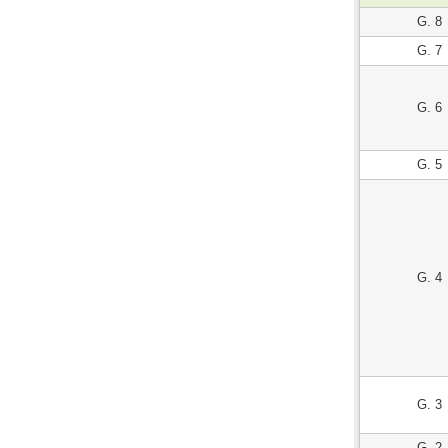
G. 8
G. 7
G. 6
G. 5
G. 4
G. 3
G. 2