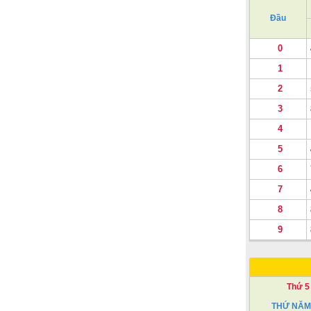
Đầu
0
1
2
3
4
5
6
7
8
9
Thứ 5
THỨ NĂM 