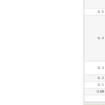
G. 5
G. 4
G. 3
G. 2
G. 1
G.ĐB