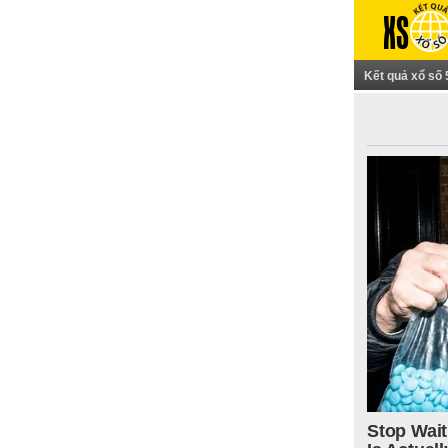
Kết quả xổ số 