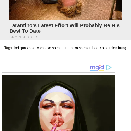
Tags:
ket qua xo so
,
xsmb
,
xo so mien nam
,
xo so mien bac
,
xo so mien trung