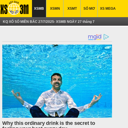
XSMB
XSMN
XSMT
SỔ MƠ
XS MEGA
KQ XỔ SỐ MIỀN BẮC 27/7/2025- XSMB NGÀY 27 tháng 7