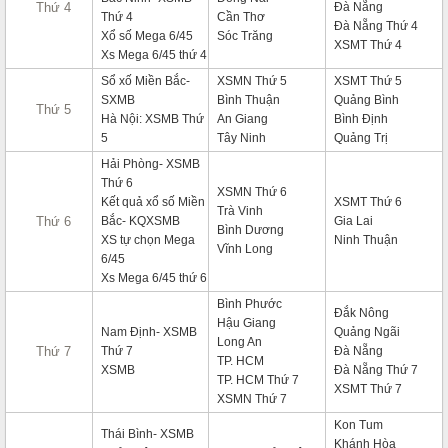
Thứ 4
Đà Nẵng
Thứ 4
Cần Thơ
Đà Nẵng Thứ 4
Xổ số Mega 6/45
Sóc Trăng
XSMT Thứ 4
Xs Mega 6/45 thứ 4
Sổ xố Miền Bắc-
XSMN Thứ 5
XSMT Thứ 5
SXMB
Bình Thuận
Quảng Bình
Thứ 5
Hà Nội: XSMB Thứ
An Giang
Bình Định
5
Tây Ninh
Quảng Trị
Hải Phòng- XSMB
Thứ 6
XSMN Thứ 6
Kết quả xổ số Miền
XSMT Thứ 6
Trà Vinh
Thứ 6
Bắc- KQXSMB
Gia Lai
Bình Dương
XS tự chọn Mega
Ninh Thuận
Vĩnh Long
6/45
Xs Mega 6/45 thứ 6
Bình Phước
Đắk Nông
Hậu Giang
Nam Định- XSMB
Quảng Ngãi
Long An
Thứ 7
Thứ 7
Đà Nẵng
TP. HCM
XSMB
Đà Nẵng Thứ 7
TP. HCM Thứ 7
XSMT Thứ 7
XSMN Thứ 7
Kon Tum
Thái Bình- XSMB
Khánh Hòa