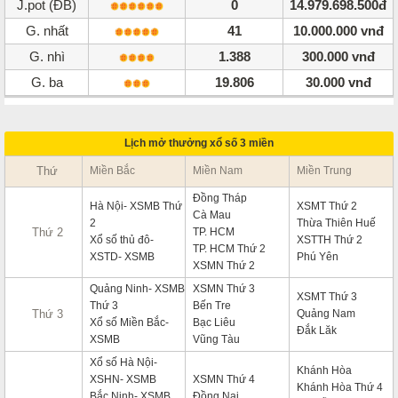
J.pot (ĐB)
0
14.979.698.500đ
G. nhất
41
10.000.000 vnđ
G. nhì
1.388
300.000 vnđ
G. ba
19.806
30.000 vnđ
Lịch mở thưởng xổ số 3 miền
Thứ
Miền Bắc
Miền Nam
Miền Trung
Đồng Tháp
Hà Nội- XSMB Thứ
XSMT Thứ 2
Cà Mau
2
Thừa Thiên Huế
Thứ 2
TP. HCM
Xổ số thủ đô-
XSTTH Thứ 2
TP. HCM Thứ 2
XSTD- XSMB
Phú Yên
XSMN Thứ 2
Quảng Ninh- XSMB
XSMN Thứ 3
XSMT Thứ 3
Thứ 3
Bến Tre
Thứ 3
Quảng Nam
Xổ số Miền Bắc-
Bạc Liêu
Đắk Lăk
XSMB
Vũng Tàu
Xổ số Hà Nội-
Khánh Hòa
XSHN- XSMB
XSMN Thứ 4
Khánh Hòa Thứ 4
Bắc Ninh- XSMB
Đồng Nai