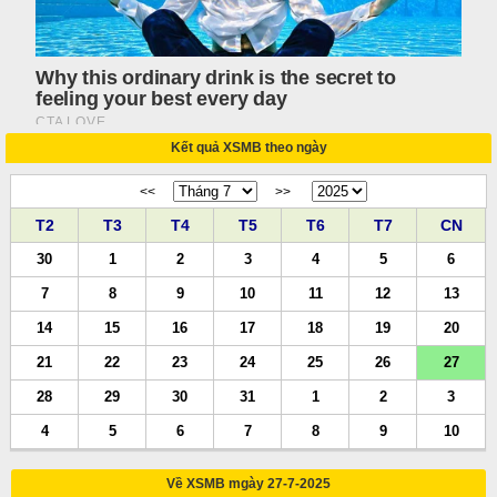
Kết quả XSMB theo ngày
<<
>>
T2
T3
T4
T5
T6
T7
CN
30
1
2
3
4
5
6
7
8
9
10
11
12
13
14
15
16
17
18
19
20
21
22
23
24
25
26
27
28
29
30
31
1
2
3
4
5
6
7
8
9
10
Về XSMB mgày 27-7-2025