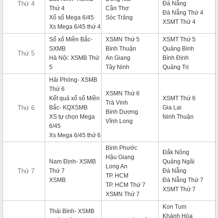
Thứ 4
Đà Nẵng
Thứ 4
Cần Thơ
Đà Nẵng Thứ 4
Xổ số Mega 6/45
Sóc Trăng
XSMT Thứ 4
Xs Mega 6/45 thứ 4
Sổ xố Miền Bắc-
XSMN Thứ 5
XSMT Thứ 5
SXMB
Bình Thuận
Quảng Bình
Thứ 5
Hà Nội: XSMB Thứ
An Giang
Bình Định
5
Tây Ninh
Quảng Trị
Hải Phòng- XSMB
Thứ 6
XSMN Thứ 6
Kết quả xổ số Miền
XSMT Thứ 6
Trà Vinh
Thứ 6
Bắc- KQXSMB
Gia Lai
Bình Dương
XS tự chọn Mega
Ninh Thuận
Vĩnh Long
6/45
Xs Mega 6/45 thứ 6
Bình Phước
Đắk Nông
Hậu Giang
Nam Định- XSMB
Quảng Ngãi
Long An
Thứ 7
Thứ 7
Đà Nẵng
TP. HCM
XSMB
Đà Nẵng Thứ 7
TP. HCM Thứ 7
XSMT Thứ 7
XSMN Thứ 7
Kon Tum
Thái Bình- XSMB
Khánh Hòa