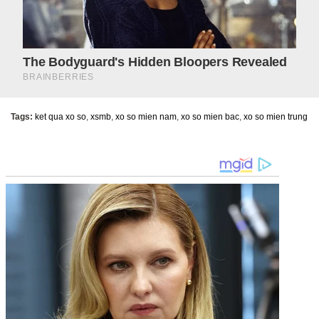
Tags:
ket qua xo so
,
xsmb
,
xo so mien nam
,
xo so mien bac
,
xo so mien trung