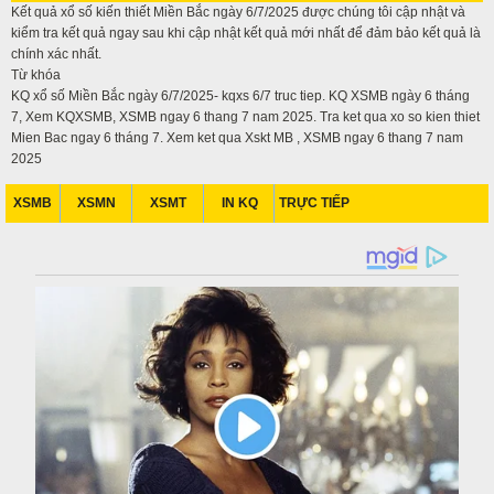
Kết quả xổ số kiến thiết Miền Bắc ngày 6/7/2025 được chúng tôi cập nhật và
kiểm tra kết quả ngay sau khi cập nhật kết quả mới nhất để đảm bảo kết quả là
chính xác nhất.
Từ khóa
KQ xổ số Miền Bắc ngày 6/7/2025- kqxs 6/7 truc tiep. KQ XSMB ngày 6 tháng
7, Xem KQXSMB, XSMB ngay 6 thang 7 nam 2025. Tra ket qua xo so kien thiet
Mien Bac ngay 6 tháng 7. Xem ket qua Xskt MB , XSMB ngay 6 thang 7 nam
2025
XSMB
XSMN
XSMT
IN KQ
TRỰC TIẾP