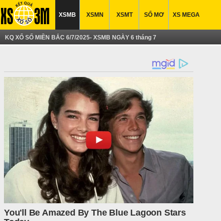
XSMB
XSMN
XSMT
SỔ MƠ
XS MEGA
KQ XỔ SỐ MIỀN BẮC 6/7/2025- XSMB NGÀY 6 tháng 7