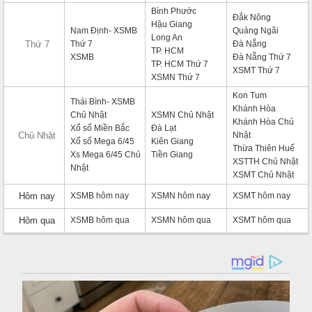
Bình Phước
Đắk Nông
Hậu Giang
Nam Định- XSMB
Quảng Ngãi
Long An
Thứ 7
Thứ 7
Đà Nẵng
TP. HCM
XSMB
Đà Nẵng Thứ 7
TP. HCM Thứ 7
XSMT Thứ 7
XSMN Thứ 7
Kon Tum
Thái Bình- XSMB
Khánh Hòa
Chủ Nhật
XSMN Chủ Nhật
Khánh Hòa Chủ
Xổ số Miền Bắc
Đà Lạt
Chủ Nhật
Nhật
Xổ số Mega 6/45
Kiên Giang
Thừa Thiên Huế
Xs Mega 6/45 Chủ
Tiền Giang
XSTTH Chủ Nhật
Nhật
XSMT Chủ Nhật
Hôm nay
XSMB hôm nay
XSMN hôm nay
XSMT hôm nay
Hôm qua
XSMB hôm qua
XSMN hôm qua
XSMT hôm qua