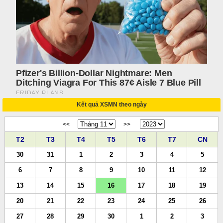
Kết quả XSMN theo ngày
<<
>>
T2
T3
T4
T5
T6
T7
CN
30
31
1
2
3
4
5
6
7
8
9
10
11
12
13
14
15
16
17
18
19
20
21
22
23
24
25
26
27
28
29
30
1
2
3