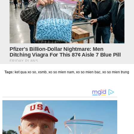
Tags:
ket qua xo so
,
xsmb
,
xo so mien nam
,
xo so mien bac
,
xo so mien trung