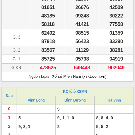
01051
26676
42509
48185
09248
30222
58118
41421
77558
62492
98515
01359
G. 3
87918
56423
33290
83567
11129
38281
G. 2
85725
05798
04919
G. 1
478525
649443
902049
G.ĐB
Nguồn kqxs:
Xổ số Miền Nam (xskt.com.vn)
KQ lôtô XSMN
Đầu
Vĩnh Long
Bình Dương
Trà Vinh
0
9
1
5
9, 1, 1, 0
8, 8, 4, 0
2
9, 3, 1
2
5, 5, 2