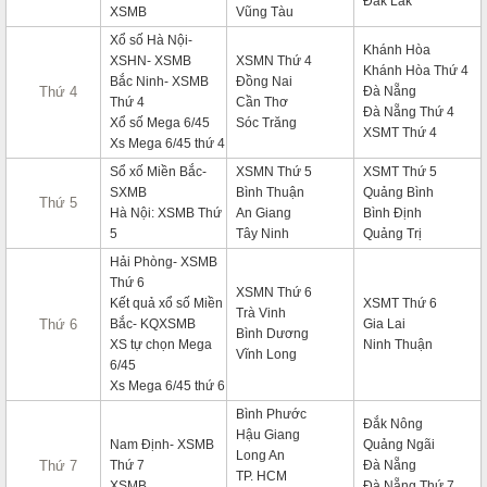
Đắk Lăk
XSMB
Vũng Tàu
Xổ số Hà Nội-
Khánh Hòa
XSHN- XSMB
XSMN Thứ 4
Khánh Hòa Thứ 4
Bắc Ninh- XSMB
Đồng Nai
Thứ 4
Đà Nẵng
Thứ 4
Cần Thơ
Đà Nẵng Thứ 4
Xổ số Mega 6/45
Sóc Trăng
XSMT Thứ 4
Xs Mega 6/45 thứ 4
Sổ xố Miền Bắc-
XSMN Thứ 5
XSMT Thứ 5
SXMB
Bình Thuận
Quảng Bình
Thứ 5
Hà Nội: XSMB Thứ
An Giang
Bình Định
5
Tây Ninh
Quảng Trị
Hải Phòng- XSMB
Thứ 6
XSMN Thứ 6
Kết quả xổ số Miền
XSMT Thứ 6
Trà Vinh
Thứ 6
Bắc- KQXSMB
Gia Lai
Bình Dương
XS tự chọn Mega
Ninh Thuận
Vĩnh Long
6/45
Xs Mega 6/45 thứ 6
Bình Phước
Đắk Nông
Hậu Giang
Nam Định- XSMB
Quảng Ngãi
Long An
Thứ 7
Thứ 7
Đà Nẵng
TP. HCM
XSMB
Đà Nẵng Thứ 7