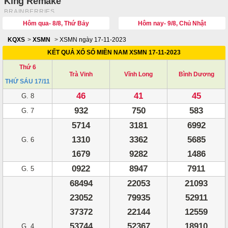
Hôm qua- 8/8, Thứ Bảy
Hôm nay- 9/8, Chủ Nhật
KQXS
>
XSMN
>
XSMN ngày 17-11-2023
KẾT QUẢ XỔ SỐ MIỀN NAM XSMN 17-11-2023
Thứ 6
Trà Vinh
Vĩnh Long
Bình Dương
THỨ SÁU 17/11
46
41
45
G. 8
932
750
583
G. 7
5714
3181
6992
1310
3362
5685
G. 6
1679
9282
1486
0922
8947
7911
G. 5
68494
22053
21093
23052
79935
52911
37372
22144
12559
53744
52367
18910
G. 4