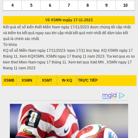
4
5
6
7
8
9
10
Về XSMN mgày 17-11-2023
Kết quả xổ số kiến thiết Miền Nam ngày 17/11/2023 được chúng tôi cập nhật
và kiểm tra kết quả ngay sau khi cập nhật kết quả mới nhất để đảm bảo kết
quả là chính xác nhất.
Từ khóa
KQ xổ số Miền Nam ngày 17/11/2023- kqxs 17/11 truc tiep. KQ XSMN ngày 17
tháng 11, Xem KQXSMN, XSMN ngay 17 thang 11 nam 2023. Tra ket qua xo so
kien thiet Mien Nam ngay 17 tháng 11. Xem ket qua Xskt MN , XSMN ngay 17
thang 11 nam 2023
XSMB
XSMN
XSMT
IN KQ
TRỰC TIẾP