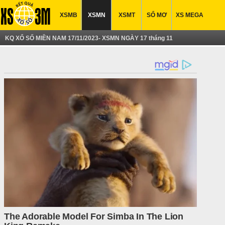
XSMB
XSMN
XSMT
SỔ MƠ
XS MEGA
KQ XỔ SỐ MIỀN NAM 17/11/2023- XSMN NGÀY 17 tháng 11