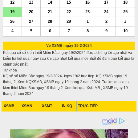
12
13
14
15
16
17
18
19
20
21
22
23
24
25
26
27
28
29
1
2
3
4
5
6
7
8
9
10
Về XSMB mgày 19-2-2024
Kết quả xổ số kiến thiết Miền Bắc ngày 19/2/2024 được chúng tôi cập nhật và
kiểm tra kết quả ngay sau khi cập nhật kết quả mới nhất để đảm bảo kết quả là
chính xác nhất.
Từ khóa
KQ xổ số Miền Bắc ngày 19/2/2024- kqxs 19/2 truc tiep. KQ XSMB ngày 19
tháng 2, Xem KQXSMB, XSMB ngay 19 thang 2 nam 2024. Tra ket qua xo so
kien thiet Mien Bac ngay 19 tháng 2. Xem ket qua Xskt MB , XSMB ngay 19
thang 2 nam 2024
XSMB
XSMN
XSMT
IN KQ
TRỰC TIẾP