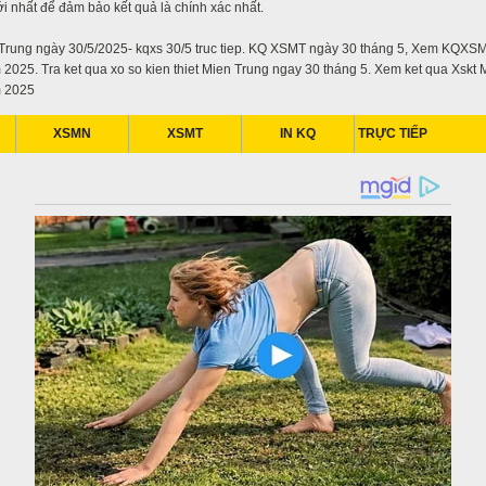
i nhất để đảm bảo kết quả là chính xác nhất.
Trung ngày 30/5/2025- kqxs 30/5 truc tiep. KQ XSMT ngày 30 tháng 5, Xem KQX
 2025. Tra ket qua xo so kien thiet Mien Trung ngay 30 tháng 5. Xem ket qua Xskt
m 2025
XSMN
XSMT
IN KQ
TRỰC TIẾP