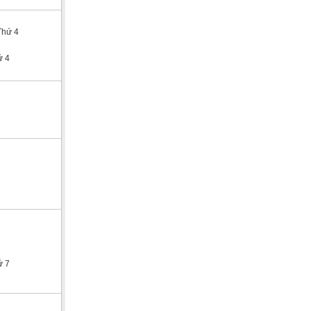
Thứ 4
ứ 4
ứ 7