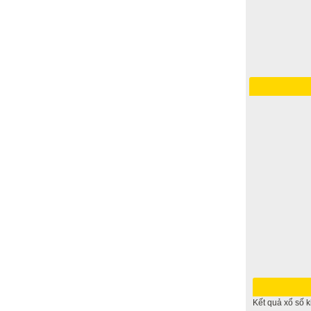
Kết quả xổ số k