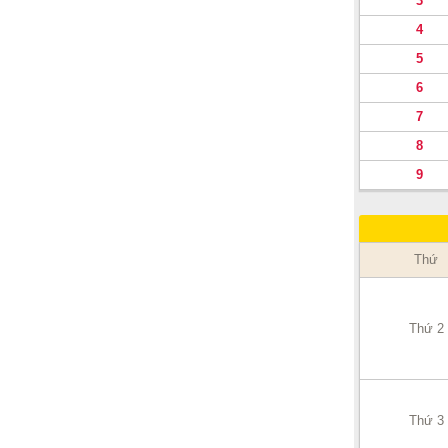
3
4
5
6
7
8
9
Thứ
Thứ 2
Thứ 3