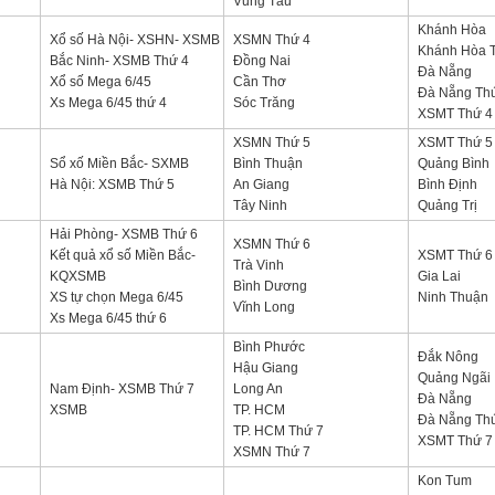
Vũng Tàu
Khánh Hòa
Xổ số Hà Nội- XSHN- XSMB
XSMN Thứ 4
Khánh Hòa 
Bắc Ninh- XSMB Thứ 4
Đồng Nai
Đà Nẵng
Xổ số Mega 6/45
Cần Thơ
Đà Nẵng Th
Xs Mega 6/45 thứ 4
Sóc Trăng
XSMT Thứ 4
XSMN Thứ 5
XSMT Thứ 5
Sổ xố Miền Bắc- SXMB
Bình Thuận
Quảng Bình
Hà Nội: XSMB Thứ 5
An Giang
Bình Định
Tây Ninh
Quảng Trị
Hải Phòng- XSMB Thứ 6
XSMN Thứ 6
Kết quả xổ số Miền Bắc-
XSMT Thứ 6
Trà Vinh
KQXSMB
Gia Lai
Bình Dương
XS tự chọn Mega 6/45
Ninh Thuận
Vĩnh Long
Xs Mega 6/45 thứ 6
Bình Phước
Đắk Nông
Hậu Giang
Quảng Ngãi
Nam Định- XSMB Thứ 7
Long An
Đà Nẵng
XSMB
TP. HCM
Đà Nẵng Th
TP. HCM Thứ 7
XSMT Thứ 7
XSMN Thứ 7
Kon Tum