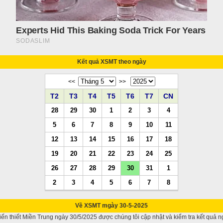
Kết quả XSMT theo ngày
<<
>>
T2
T3
T4
T5
T6
T7
CN
28
29
30
1
2
3
4
5
6
7
8
9
10
11
12
13
14
15
16
17
18
19
20
21
22
23
24
25
26
27
28
29
30
31
1
2
3
4
5
6
7
8
Về XSMT mgày 30-5-2025
iến thiết Miền Trung ngày 30/5/2025 được chúng tôi cập nhật và kiểm tra kết quả n