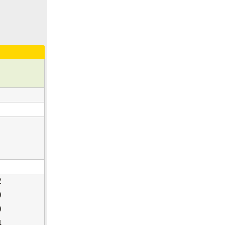
2
9
9
4