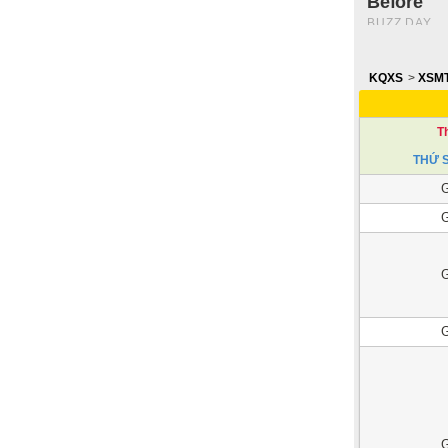
KQXS
>
XSM
T
THỨ S
G
G
G
G
G