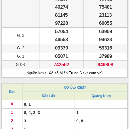
40274
75401
81145
23113
97228
60055
57054
63959
G. 3
46553
94623
09379
59316
G. 2
05071
37989
G. 1
742562
949808
G.ĐB
Nguồn kqxs:
Xổ số Miền Trung (xskt.com.vn)
KQ lôtô XSMT
Đầu
Đắk Lắk
Quảng Nam
0
8, 1
1
6, 4, 3, 3
1
2
3
9, 8