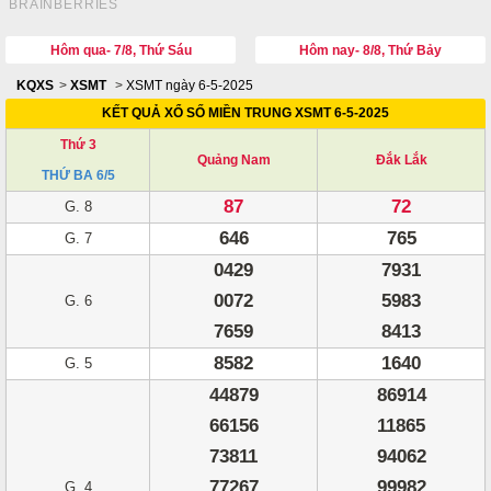
Hôm qua- 7/8, Thứ Sáu
Hôm nay- 8/8, Thứ Bảy
KQXS
>
XSMT
>
XSMT ngày 6-5-2025
KẾT QUẢ XỔ SỐ MIỀN TRUNG XSMT 6-5-2025
Thứ 3
Quảng Nam
Đắk Lắk
THỨ BA 6/5
87
72
G. 8
646
765
G. 7
0429
7931
0072
5983
G. 6
7659
8413
8582
1640
G. 5
44879
86914
66156
11865
73811
94062
77267
99982
G. 4