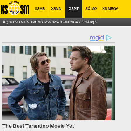
XSMB
XSMN
XSMT
SỔ MƠ
XS MEGA
KQ XỔ SỐ MIỀN TRUNG 6/5/2025- XSMT NGÀY 6 tháng 5