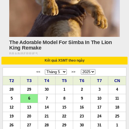
Kết quả XSMT theo ngày
<<
>>
T2
T3
T4
T5
T6
T7
CN
28
29
30
1
2
3
4
5
6
7
8
9
10
11
12
13
14
15
16
17
18
19
20
21
22
23
24
25
26
27
28
29
30
31
1